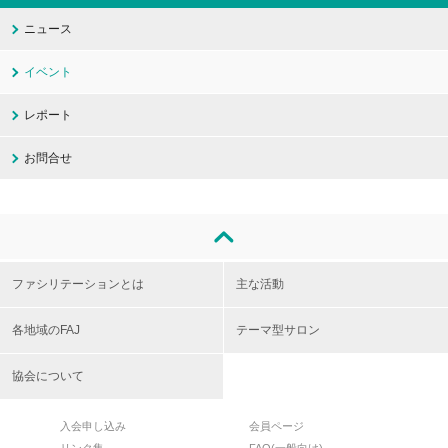
ニュース
イベント
レポート
お問合せ
ファシリテーションとは
主な活動
各地域のFAJ
テーマ型サロン
協会について
入会申し込み
会員ページ