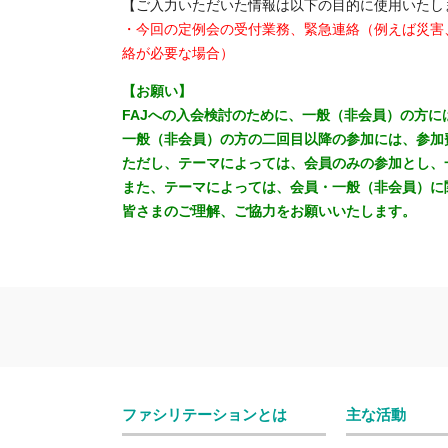
【ご入力いただいた情報は以下の目的に使用いたし
・今回の定例会の受付業務、緊急連絡（例えば災害
絡が必要な場合）
【お願い】
FAJへの入会検討のために、一般（非会員）の方
一般（非会員）の方の二回目以降の参加には、参加
ただし、テーマによっては、会員のみの参加とし、
また、テーマによっては、会員・一般（非会員）に
皆さまのご理解、ご協力をお願いいたします。
ファシリテーションとは
主な活動