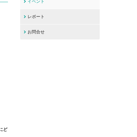
イベント
レポート
お問合せ
にど