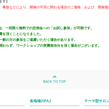
ます】
、事故などにより、開催の可否に関わる場合のご連絡、および、開催後
には、一回限り無料での定例会への「お試し参加」が可能です。
費を頂くことになりました。
一般の方の参加をご遠慮いただく場合があります。
関わらず、ワークショップの実費相当分を頂く場合がございます。
BACK TO TOP
各地域のFAJ
テーマ型サロ