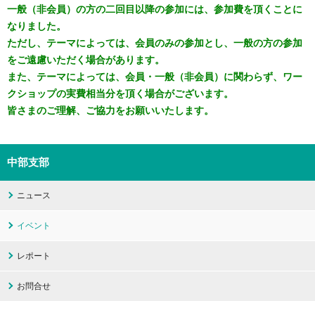
一般（非会員）の方の二回目以降の参加には、参加費を頂くことに
なりました。
ただし、テーマによっては、会員のみの参加とし、一般の方の参加
をご遠慮いただく場合があります。
また、テーマによっては、会員・一般（非会員）に関わらず、ワー
クショップの実費相当分を頂く場合がございます。
皆さまのご理解、ご協力をお願いいたします。
中部支部
ニュース
イベント
レポート
お問合せ