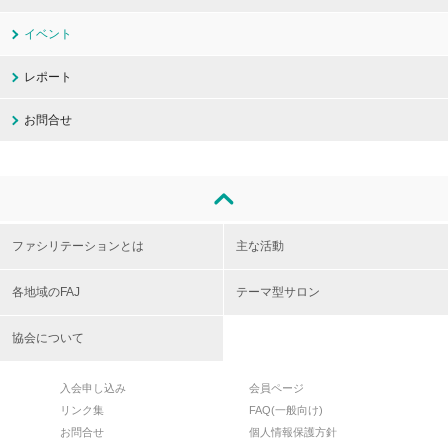
イベント
レポート
お問合せ
ファシリテーションとは
主な活動
各地域のFAJ
テーマ型サロン
協会について
入会申し込み
会員ページ
リンク集
FAQ(一般向け)
お問合せ
個人情報保護方針