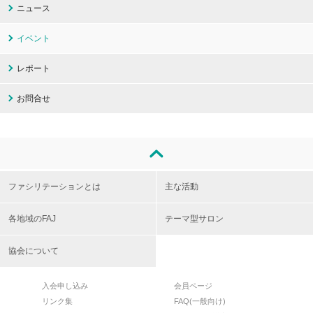
ニュース
イベント
レポート
お問合せ
ファシリテーションとは
主な活動
各地域のFAJ
テーマ型サロン
協会について
入会申し込み
会員ページ
リンク集
FAQ(一般向け)