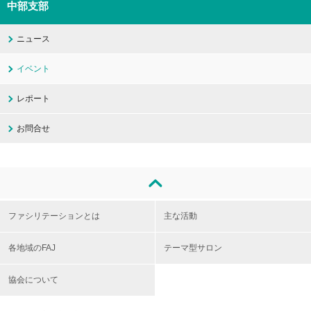
中部支部
ニュース
イベント
レポート
お問合せ
ファシリテーションとは
主な活動
各地域のFAJ
テーマ型サロン
協会について