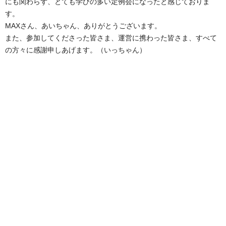
にも関わらず、とても学びの多い定例会になったと感じておりま
す。
MAXさん、あいちゃん、ありがとうございます。
また、参加してくださった皆さま、運営に携わった皆さま、すべて
の方々に感謝申しあげます。（いっちゃん）