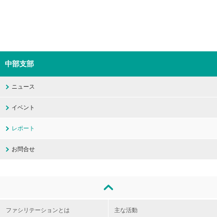
中部支部
ニュース
イベント
レポート
お問合せ
ファシリテーションとは
主な活動