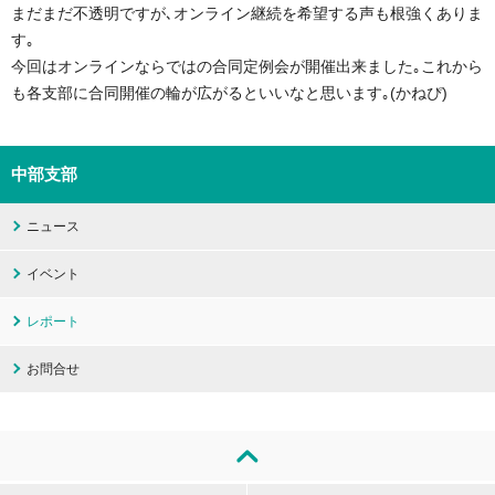
まだまだ不透明ですが､オンライン継続を希望する声も根強くありま
す｡
今回はオンラインならではの合同定例会が開催出来ました｡これから
も各支部に合同開催の輪が広がるといいなと思います｡(かねぴ)
中部支部
ニュース
イベント
レポート
お問合せ