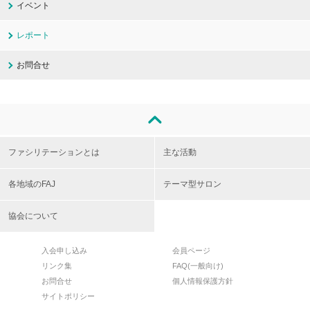
イベント
レポート
お問合せ
ファシリテーションとは
主な活動
各地域のFAJ
テーマ型サロン
協会について
入会申し込み
会員ページ
リンク集
FAQ(一般向け)
お問合せ
個人情報保護方針
サイトポリシー