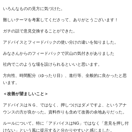
いろんなものの見方に気づけた。
難しいテーマを考案してくださって、ありがとうございます！
ガチの話で意見交換することができた。
アドバイスとフィードバックの使い分けの違いを知りました。
みなさんからのフィードバックで沢山の気付きがありました
社内でこのような場を設けられるといいと思います。
方向性、時間配分（ゆったり目）、進行等、全般的に良かったと思
います。
＜改善が望ましいこと＞
アドバイスはＮＧ、ではなく、押しつけはダメですよ、というアナ
ウンスの方が良かった。資料作りも含めて改善の余地ありだった。
ルールについて。特に「アドバイスはNG」ではなく「意見を押し付
けない」という風に提示すると分かりやすいと感じました。