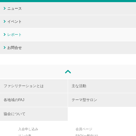
ニュース
イベント
レポート
お問合せ
ファシリテーションとは
主な活動
各地域のFAJ
テーマ型サロン
協会について
入会申し込み
会員ページ
リンク集
FAQ(一般向け)