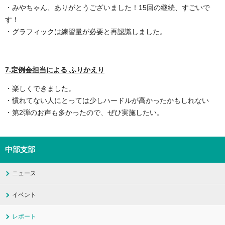
・みやちゃん、ありがとうございました！15回の継続、すごいで
す！
・グラフィックは練習量が必要と再認識しました。
7.定例会担当による ふりかえり
・楽しくできました。
・慣れてない人にとっては少しハードルが高かったかもしれない
・第2弾のお声も多かったので、ぜひ実施したい。
中部支部
ニュース
イベント
レポート