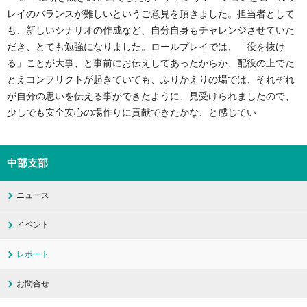
レイのバランスが難しいというご意見を頂きました。担当者として
も、新しいシナリオの作成など、自分自身もチャレンジさせていた
だき、とても勉強になりました。ロールプレイでは、「役を抜け
る」ことが大事、と事前にお伝えしてあったからか、配役の上でた
とえコンフリクトが起きていても、ふりかえりの場では、それぞれ
が自分の思いを伝える事ができたように、見受けられましたので、
少しでも安全安心の場作りに貢献できたかな、と感じてい
中部支部
ニュース
イベント
レポート
お問合せ