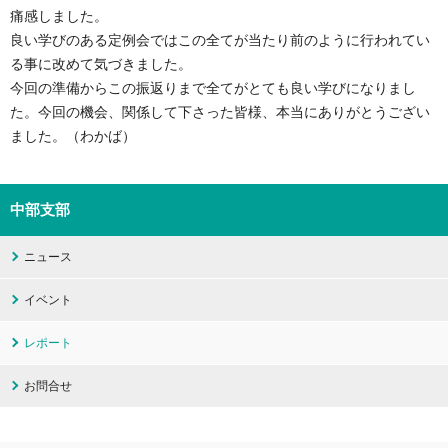
痛感しました。
良い学びのある定例会ではこの全てが当たり前のように行われてい
る事に改めて気づきました。
今回の準備からこの振返りまで全てがとても良い学びになりまし
た。今回の機会、関係して下さった皆様、本当にありがとうござい
ました。（わかば）
中部支部
ニュース
イベント
レポート
お問合せ