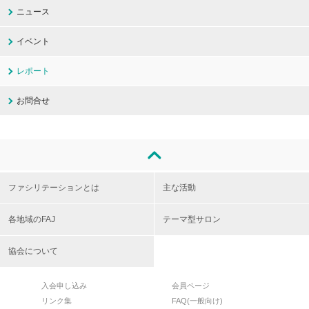
ニュース
イベント
レポート
お問合せ
ファシリテーションとは
主な活動
各地域のFAJ
テーマ型サロン
協会について
入会申し込み
会員ページ
リンク集
FAQ(一般向け)