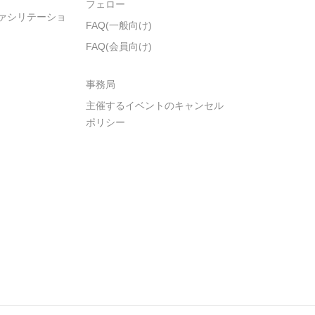
フェロー
ァシリテーショ
FAQ(一般向け)
FAQ(会員向け)
事務局
主催するイベントのキャンセル
ポリシー