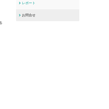
レポート
お問合せ
る
、