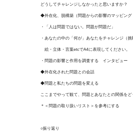
どうしてチャレンジしなかったと思いますか？
◆外在化、脱構築（問題からの影響のマッピング
・「人は問題ではない。問題が問題だ」
・あなたの中の「何が」あなたをチャレンジ（挑
絵・立体・言葉etcでA4に表現してください。
・問題の影響と作用を調査する インタビュー
◆外在化された問題との会話
◆問題と私たちの問題を変える
ここまでやって観て、問題とあなたとの関係をど
＊＜問題の取り扱いリスト＞を参考にする
○振り返り