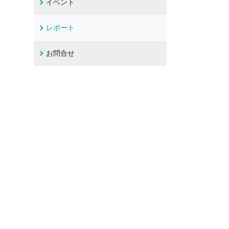
イベント
レポート
お問合せ