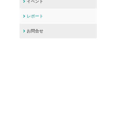
イベント
レポート
お問合せ