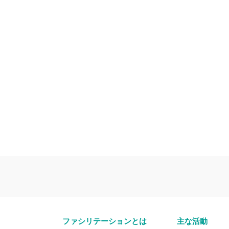
ファシリテーションとは
主な活動