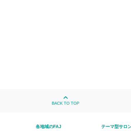
BACK TO TOP
各地域のFAJ
テーマ型サロ