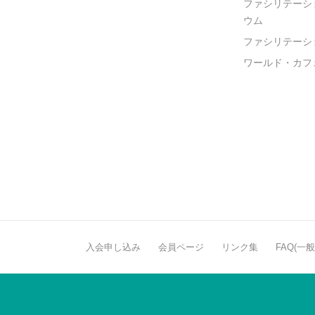
ファシリテーシ
ウム
ファシリテーシ
ワールド・カフ
入会申し込み
会員ページ
リンク集
FAQ(一