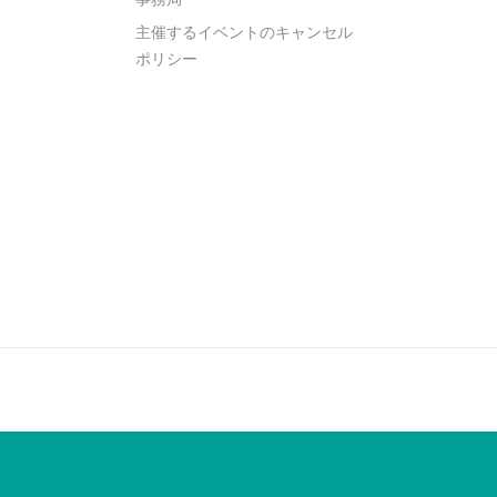
主催するイベントのキャンセル
ポリシー