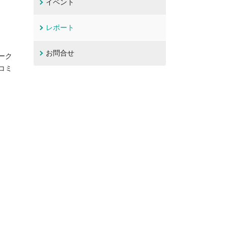
イベント
レポート
お問合せ
ーク
コミ