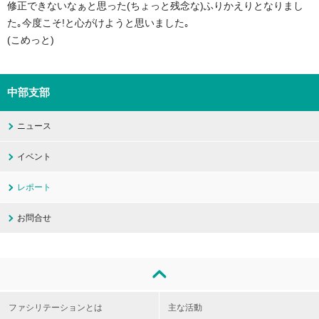
修正できないなぁと思った(ちょっと残念な)ふりかえりとなりまし
た｡今度こそ!と心がけようと思いました｡
(こめっと)
中部支部
ニュース
イベント
レポート
お問合せ
ファシリテーションとは
主な活動