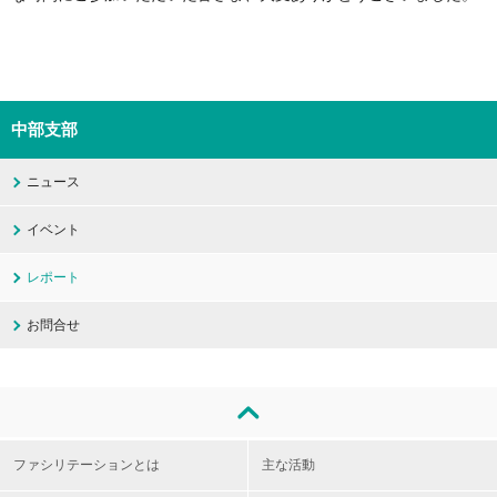
中部支部
ニュース
イベント
レポート
お問合せ
ファシリテーションとは
主な活動