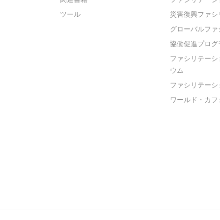
ツール
災害復興ファシ
グローバルファ
協働促進プログ
ファシリテーシ
ウム
ファシリテーシ
ワールド・カフ