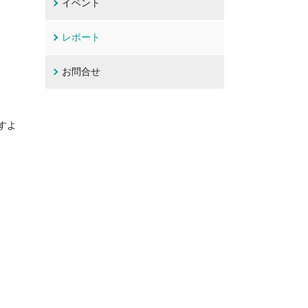
イベント
レポート
お問合せ
すよ