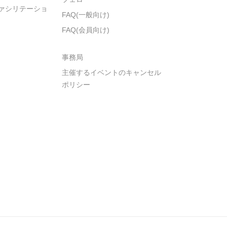
ァシリテーショ
FAQ(一般向け)
FAQ(会員向け)
事務局
主催するイベントのキャンセル
ポリシー