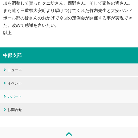
加を調整して貰ったクニ坊さん、西野さん、そして家族の皆さん。
また遠く三重県大安町より駆けつけてくれた竹内先生と大安ハンド
ボール部の皆さんのおかげで今回の定例会が開催する事が実現でき
た。改めて感謝を言いたい。
以上
中部支部
ニュース
イベント
レポート
お問合せ