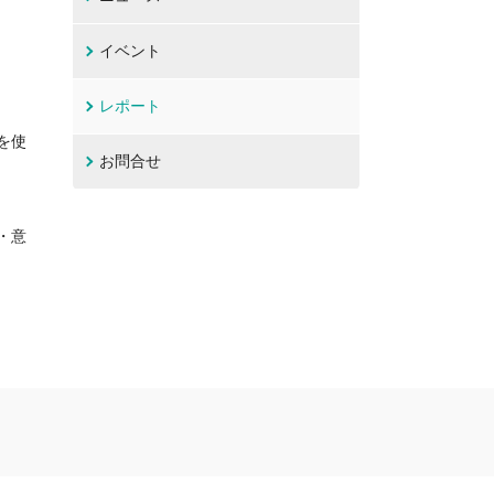
イベント
レポート
を使
お問合せ
・意