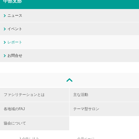
中部支部
ニュース
イベント
レポート
お問合せ
ファシリテーションとは
主な活動
各地域のFAJ
テーマ型サロン
協会について
入会申し込み
会員ページ