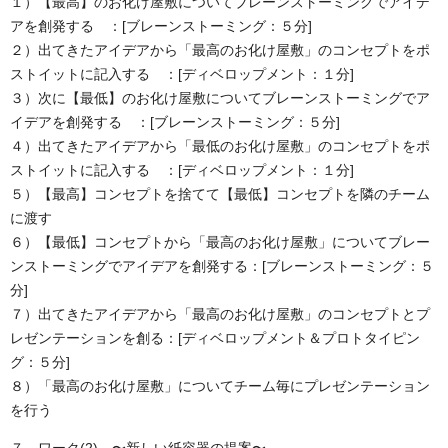
１）【最高】のお化け屋敷についてブレーンストーミングでアイデ
アを創発する ：[ブレーンストーミング：５分]
２）出てきたアイデアから「最高のお化け屋敷」のコンセプトをポ
ストイットに記入する ：[ディベロップメント：１分]
３）次に【最低】のお化け屋敷についてブレーンストーミングでア
イデアを創発する ：[ブレーンストーミング：５分]
４）出てきたアイデアから「最低のお化け屋敷」のコンセプトをポ
ストイットに記入する ：[ディベロップメント：１分]
５）【最高】コンセプトを捨てて【最低】コンセプトを隣のチーム
に渡す
６）【最低】コンセプトから「最高のお化け屋敷」についてブレー
ンストーミングでアイデアを創発する：[ブレーンストーミング：５
分]
７）出てきたアイデアから「最高のお化け屋敷」のコンセプトとプ
レゼンテーションを創る：[ディベロップメント＆プロトタイピン
グ：５分]
８）「最高のお化け屋敷」についてチーム毎にプレゼンテーション
を行う