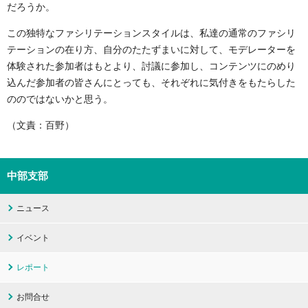
だろうか。
この独特なファシリテーションスタイルは、私達の通常のファシリ
テーションの在り方、自分のたたずまいに対して、モデレーターを
体験された参加者はもとより、討議に参加し、コンテンツにのめり
込んだ参加者の皆さんにとっても、それぞれに気付きをもたらした
ののではないかと思う。
（文責：百野）
中部支部
ニュース
イベント
レポート
お問合せ