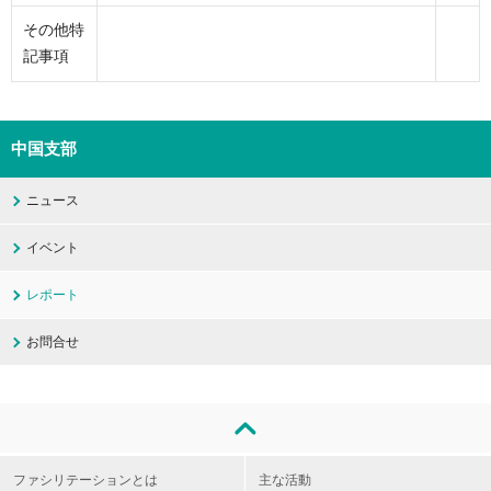
その他特
記事項
中国支部
ニュース
イベント
レポート
お問合せ
ファシリテーションとは
主な活動