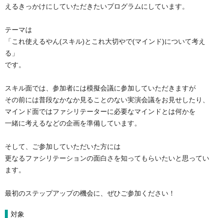
えるきっかけにしていただきたいプログラムにしています。

テーマは

「これ使えるやん(スキル)とこれ大切やで(マインド)について考え
る」

です。

スキル面では、参加者には模擬会議に参加していただきますが

その前には普段なかなか見ることのない実演会議をお見せしたり、

マインド面ではファシリテーターに必要なマインドとは何かを

一緒に考えるなどの企画を準備しています。

そして、ご参加していただいた方には

更なるファシリテーションの面白さを知ってもらいたいと思ってい
ます。

対象