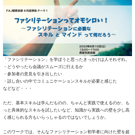
「ファシリテーション」を学ぼうと思ったきっかけは人それぞれ。

・どうやったら会議がスムーズに行えるか

・参加者の意見を引き出したい

・話し合いの中でコミュニケーションスキルが必要と感じた

などなど・・・

ただ、基本スキルは学んだものの、ちゃんと実践で使えるのか、も
っと具体的なスキルを試したいなど、知識から実践への壁を少し高
く感じられる方もいらっしゃるのではないでしょうか。

このワークでは、そんなファシリテーション初学者に向けた壁を超