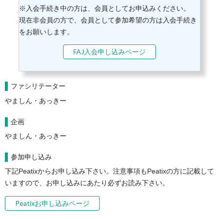
※入会手続き中の方は、会員としてお申込みください。
現在非会員の方で、会員として参加希望の方は入会手続き
をお願いします。
FAJ入会申し込みページ
ファシリテーター
やましん・あっきー
企画
やましん・あっきー
参加申し込み
下記Peatixからお申し込み下さい。注意事項もPeatixの方に記載して
いますので、お申し込みにあたり必ずお読み下さい。
Peatixお申し込みページ