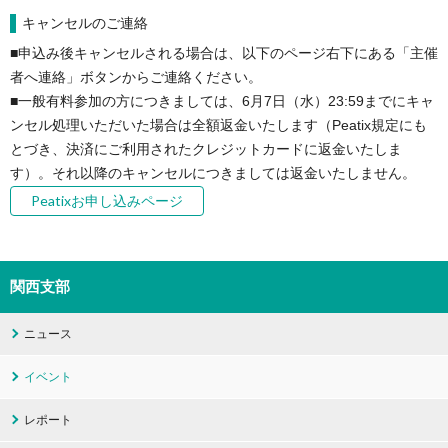
キャンセルのご連絡
■申込み後キャンセルされる場合は、以下のページ右下にある「主催
者へ連絡」ボタンからご連絡ください。

■一般有料参加の方につきましては、6月7日（水）23:59までにキャ
ンセル処理いただいた場合は全額返金いたします（Peatix規定にも
とづき、決済にご利用されたクレジットカードに返金いたしま
す）。それ以降のキャンセルにつきましては返金いたしません。
Peatixお申し込みページ
関西支部
ニュース
イベント
レポート