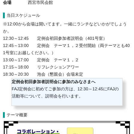
会場
西宮市民会館
当日スケジュール
※12:00
から会場は開いてます。一緒にランチなどいかがでしょう
か。
12:30～12:45　　定例会初回参加者説明会（401号室）

12:45～13:00　　定例会　テーマ１，２受付開始（両テーマとも40
1号室にお越しください。）

13:00～17:00　　定例会　テーマ１，２

17:15～18:00　　リフレクションアワー

18:30～20:30　　泡会（懇親会）会場未定
定例会初回参加者説明会に参加のみなさまへ
FAJ定例会に初めてご参加の方は、12:30～12:45にFAJの
活動等について、説明会を行います。
テーマ概要