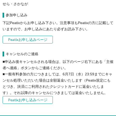
せら・さかなが
参加申し込み
下記Peatixからお申し込み下さい。注意事項もPeatixの方に記載して
いますので、お申し込みにあたり必ずお読み下さい。
Peatixお申し込みページ
キャンセルのご連絡
■申込み後キャンセルされる場合は、以下のページ右下にある「主催
者へ連絡」ボタンからご連絡ください。

■一般有料参加の方につきましては、6月7日（水）23:59までにキャ
ンセル処理いただいた場合は全額返金いたします（Peatix規定にも
とづき、決済にご利用されたクレジットカードに返金いたしま
す）。それ以降のキャンセルにつきましては返金いたしません。
Peatixお申し込みページ