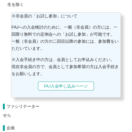
生を除く
※非会員の「お試し参加」について
FAJへの入会検討のために、一般（非会員）の方には、一
回限り無料での定例会への「お試し参加」が可能です。
一般（非会員）の方の二回目以降の参加には、参加費をい
ただいています。
※入会手続き中の方は、会員としてお申込みください。
現在非会員の方で、会員として参加希望の方は入会手続き
をお願いします。
FAJ入会申し込みページ
ファシリテーター
せら
企画