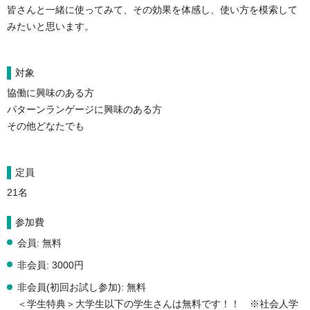
皆さんと一緒に使ってみて、その効果を体感し、使い方を模索して
みたいと思います。
対象
協働に興味のある方
パターンランゲージに興味のある方
その他どなたでも
定員
21名
参加費
会員: 無料
非会員: 3000円
非会員(初回お試し参加): 無料
＜学生特典＞大学生以下の学生さんは無料です！！ ※社会人学