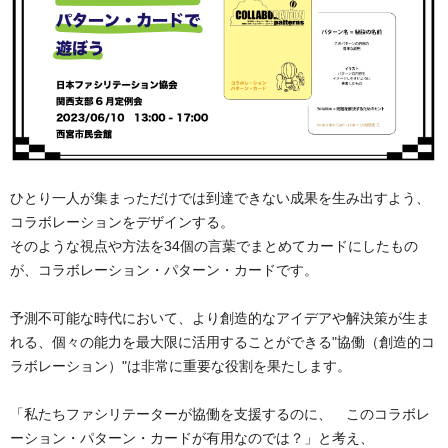
ひとり一人が集まっただけでは到達できない成果を生み出すよう、
コラボレーションをデザインする。
そのような視点や方法を34個の言葉でまとめてカードにしたもの
が、コラボレーション・パターン・カードです。
予測不可能な時代において、より創造的なアイデアや解決策が生ま
れる、個々の能力を最大限に活用することができる"協働（創造的コ
ラボレーション）"は非常に重要な役割を果たします。
「私たちファシリテーターが協働を支援するのに、　このコラボレ
ーション・パターン・カードが有用なのでは？」と考え、