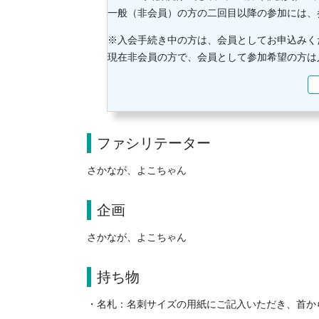
一般（非会員）の方の二回目以降の参加には、
※入会手続き中の方は、会員としてお申込みく
現在非会員の方で、会員として参加希望の方は
ファシリテーター
さかなが、よこちゃん
企画
さかなが、よこちゃん
持ち物
・名札：名刺サイズの用紙にご記入いただき、首か