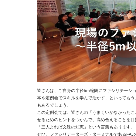
皆さんは、ご自身の半径5m範囲にファシリテーショ
本や定例会でスキルを学んで活かす、といってもう
もあるでしょう。

この定例会では、皆さんの「うまくいかなかったこ
せるためのヒントをつかんで、高め合えることを目指
「三人よれば文殊の知恵」という言葉もあります。

ぜひ、ファシリテーターズ・ターミナルであるFA