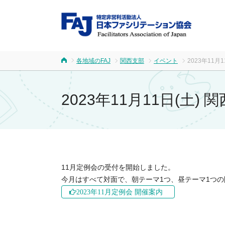
FA
各地域のFAJ
関西支部
イベント
2023年11月
ホーム
2023年11月11日(土)
11月定例会の受付を開始しました。

今月はすべて対面で、朝テーマ1つ、昼テーマ1つ
2023年11月定例会 開催案内