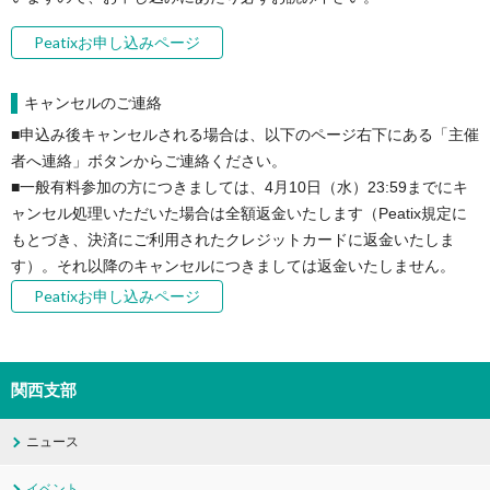
Peatixお申し込みページ
キャンセルのご連絡
■申込み後キャンセルされる場合は、以下のページ右下にある「主催
者へ連絡」ボタンからご連絡ください。

■一般有料参加の方につきましては、4月10日（水）23:59までにキ
ャンセル処理いただいた場合は全額返金いたします（Peatix規定に
もとづき、決済にご利用されたクレジットカードに返金いたしま
す）。それ以降のキャンセルにつきましては返金いたしません。
Peatixお申し込みページ
関西支部
ニュース
イベント