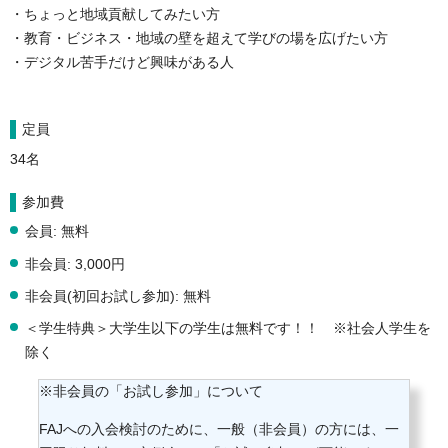
・ちょっと地域貢献してみたい方

・教育・ビジネス・地域の壁を超えて学びの場を広げたい方

・デジタル苦手だけど興味がある人
定員
34名
参加費
会員: 無料
非会員: 3,000円
非会員(初回お試し参加): 無料
＜学生特典＞大学生以下の学生は無料です！！ ※社会人学生を
除く
※非会員の「お試し参加」について
FAJへの入会検討のために、一般（非会員）の方には、一