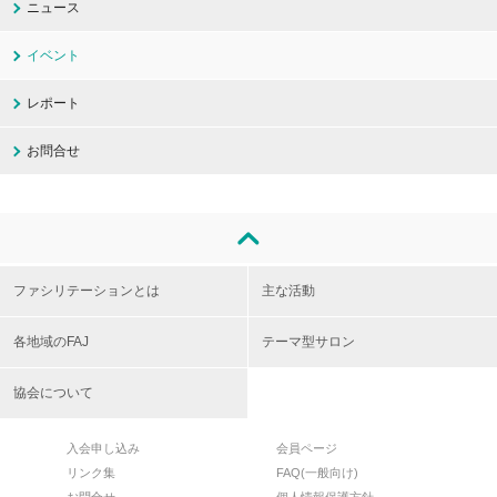
ニュース
イベント
レポート
お問合せ
ファシリテーションとは
主な活動
各地域のFAJ
テーマ型サロン
協会について
入会申し込み
会員ページ
リンク集
FAQ(一般向け)