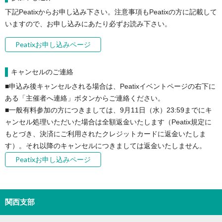
下記Peatixからお申し込み下さい。注意事項もPeatixの方に記載して
いますので、お申し込みにあたり必ずお読み下さい。
Peatixお申し込みページ
キャンセルのご連絡
■申込み後キャンセルされる場合は、Peatixイベントページの右下に
ある「主催者へ連絡」ボタンからご連絡ください。

■一般有料参加の方につきましては、9月11日（水）23:59までにキ
ャンセル処理いただいた場合は全額返金いたします（Peatix規定に
もとづき、決済にご利用されたクレジットカードに返金いたしま
す）。それ以降のキャンセルにつきましては返金いたしません。
Peatixお申し込みページ
関西支部