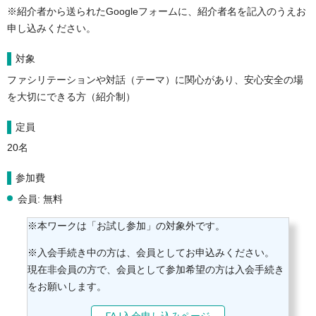
※紹介者から送られたGoogleフォームに、紹介者名を記入のうえお
対象
ファシリテーションや対話（テーマ）に関心があり、安心安全の場
を大切にできる方（紹介制）
定員
20名
参加費
会員: 無料
※本ワークは「お試し参加」の対象外です。
※入会手続き中の方は、会員としてお申込みください。
現在非会員の方で、会員として参加希望の方は入会手続き
をお願いします。
FAJ入会申し込みページ