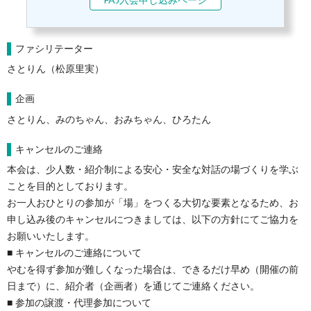
ファシリテーター
さとりん（松原里実）
企画
さとりん、みのちゃん、おみちゃん、ひろたん
キャンセルのご連絡
本会は、少人数・紹介制による安心・安全な対話の場づくりを学ぶ
ことを目的としております。

お一人おひとりの参加が「場」をつくる大切な要素となるため、お
申し込み後のキャンセルにつきましては、以下の方針にてご協力を
お願いいたします。

■ キャンセルのご連絡について

やむを得ず参加が難しくなった場合は、できるだけ早め（開催の前
日まで）に、紹介者（企画者）を通じてご連絡ください。

■ 参加の譲渡・代理参加について
