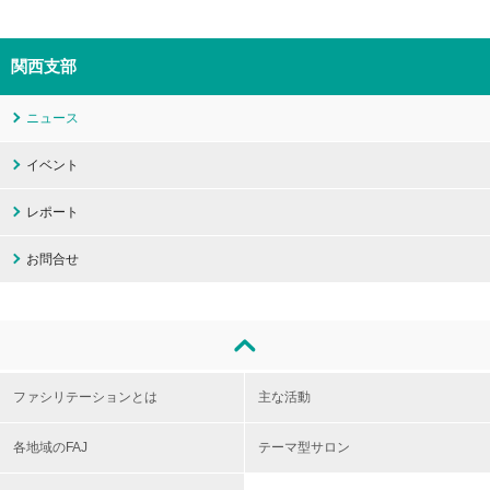
関西支部
ニュース
イベント
レポート
お問合せ
ファシリテーションとは
主な活動
各地域のFAJ
テーマ型サロン