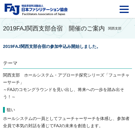
FAJ：特定非営利活動法
2019FAJ関西支部合宿 開催のご案内
関西支部
2019FAJ関西支部合宿の参加申込み開始しました。
テーマ
関西支部 ホールシステム・アプローチ探究シリーズ「フューチャ
ーサーチ」
～FAJのコモングラウンドを見い出し、将来への一歩を踏み出そ
う！～
狙い
ホールシステムの一員としてフューチャーサーチを体感し、参加者
全員で本気の対話を通じてFAJの未来を創造します。