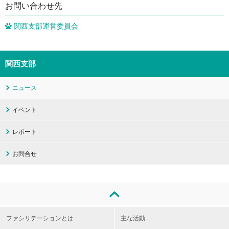
お問い合わせ先
関西支部運営委員会
関西支部
ニュース
イベント
レポート
お問合せ
ファシリテーションとは
主な活動