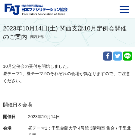
FAJ：特定非営利活動法
2023年10月14日(土) 関西支部10月定例会開催
のご案内
関西支部
10月定例会の受付を開始しました。

昼テーマ1、昼テーマ2のそれぞれの会場が異なりますので、ご注意
ください。
開催日＆会場
開催日
2023年10月14日
会場
昼テーマ1：千里金蘭大学 4号館 3階和室 集合 / 千里北