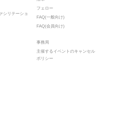
フェロー
ァシリテーショ
FAQ(一般向け)
FAQ(会員向け)
事務局
主催するイベントのキャンセル
ポリシー