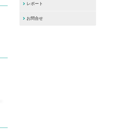
レポート
お問合せ