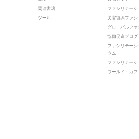
関連書籍
ファシリテーシ
ツール
災害復興ファシ
グローバルファ
協働促進プログ
ファシリテーシ
ウム
ファシリテーシ
ワールド・カフ