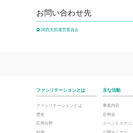
お問い合わせ先
関西支部運営委員会
ファシリテーションとは
主な活動
ファシリテーションとは
事業内容
歴史
定例会
応用分野
イベントスケジ
効用
公開セミナー