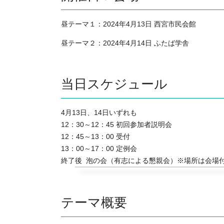
昼テーマ１：2024年4月13日 西宮市民会館
昼テーマ２：2024年4月14日 ふたば学舎
当日スケジュール
4月13日、14日いずれも
12：30～12：45 初回参加者説明会
12：45～13：00 受付
13：00～17：00 定例会
終了後  泡の会（有志による懇親会）※場所は会場
テーマ概要