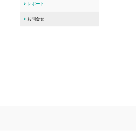
レポート
お問合せ