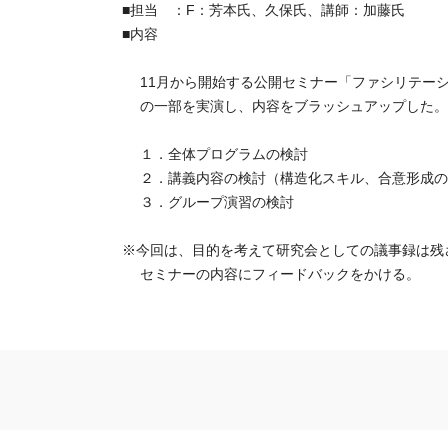
■担当 ：F：芳本氏、久保氏、講師：加藤氏
■内容
11月から開始する公開セミナー「ファシリテー
の一部を実演し、内容をブラッシュアップした。
１．全体プログラムの検討
２．講義内容の検討（構造化スキル、合意形成の
３．グループ演習の検討
※今回は、目的を考えて研究会としての議事録は残
セミナーの内容にフィードバックをかける。