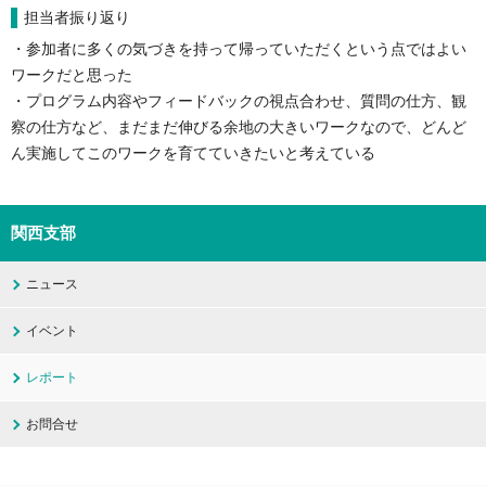
担当者振り返り
・参加者に多くの気づきを持って帰っていただくという点ではよい
ワークだと思った
・プログラム内容やフィードバックの視点合わせ、質問の仕方、観
察の仕方など、まだまだ伸びる余地の大きいワークなので、どんど
ん実施してこのワークを育てていきたいと考えている
関西支部
ニュース
イベント
レポート
お問合せ