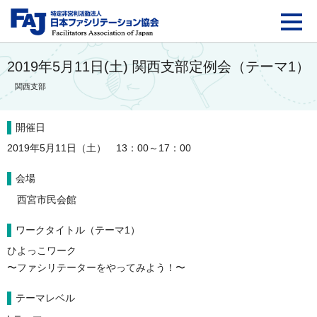
FAJ：特定非営利活動法
2019年5月11日(土) 関西支部定例会（テーマ1）
関西支部
開催日
2019年5月11日（土） 13：00～17：00
会場
西宮市民会館
ワークタイトル（テーマ1）
ひよっこワーク
〜ファシリテーターをやってみよう！〜
テーマレベル