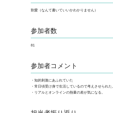
割愛（なんて書いていいかわかりません）
参加者数
81
参加者コメント
・知的刺激にあふれていた

・常日頃受け身で生活しているので考えさせられた。
・リアルとオンラインの熱量の差が気になる。
担当者振り返り