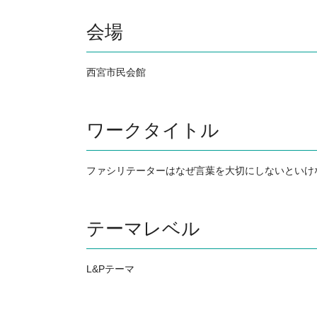
会場
西宮市民会館
ワークタイトル
ファシリテーターはなぜ言葉を大切にしないといけ
テーマレベル
L&Pテーマ