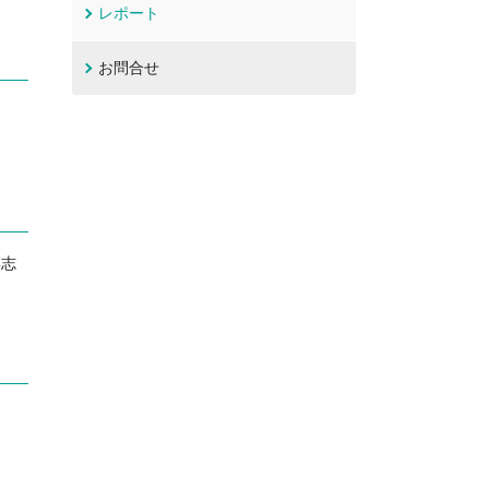
レポート
お問合せ
淳志