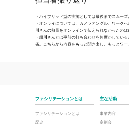
・ハイブリッド型の実施としては最後までスムーズ
・オンライについては、カメラアングル、ワークへ
川さんの熱量をオンラインで伝えられなかったのは残
・船川さんとは事前の打ち合わせを何度かしている
省。こちらから内容をもっと聞き出し、もっとワー
ファシリテーションとは
主な活動
ファシリテーションとは
事業内容
歴史
定例会