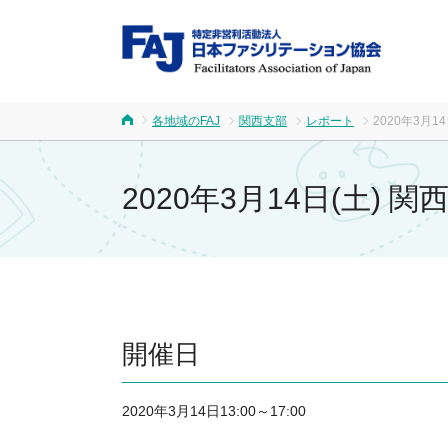
FA
各地域のFAJ
関西支部
レポート
2020年3月1
ホーム
2020年3月14日(土) 
開催日
2020年3月14日13:00～17:00