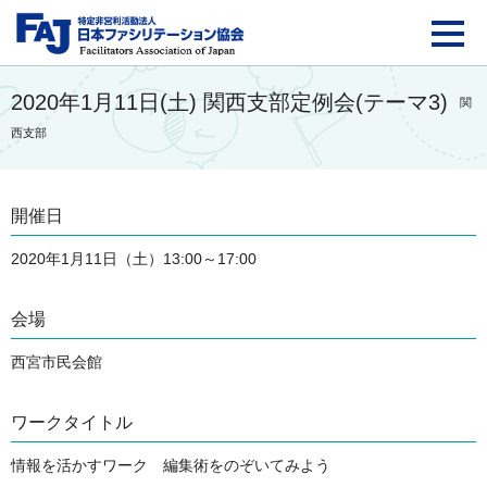
FAJ：特定非営利活動法
2020年1月11日(土) 関西支部定例会(テーマ3)
関
西支部
開催日
2020年1月11日（土）13:00～17:00
会場
西宮市民会館
ワークタイトル
情報を活かすワーク 編集術をのぞいてみよう