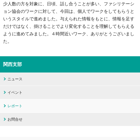
少人数の方を対象に、日頃、話し合うことが多い、ファシリテーシ
ョン協会のワークに対して、今回は、個人でワークをしてもらうと
いうスタイルで進めました。与えられた情報をもとに、情報を足す
だけではなく、掛けることでより変化することを理解してもらえる
ように進めてみました。４時間近いワーク、ありがとうございまし
た。
関西支部
ニュース
イベント
レポート
お問合せ