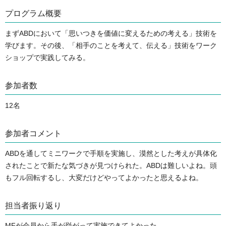
プログラム概要
まずABDにおいて「思いつきを価値に変えるための考える」技術を
学びます。その後、「相手のことを考えて、伝える」技術をワーク
参加者数
12名
参加者コメント
ABDを通してミニワークで手順を実施し、漠然とした考えが具体化
されたことで新たな気づきが見つけられた。ABDは難しいよね。頭
もフル回転するし、大変だけどやってよかったと思えるよね。
担当者振り返り
MFが会員から手が挙がって実施できてよかった。