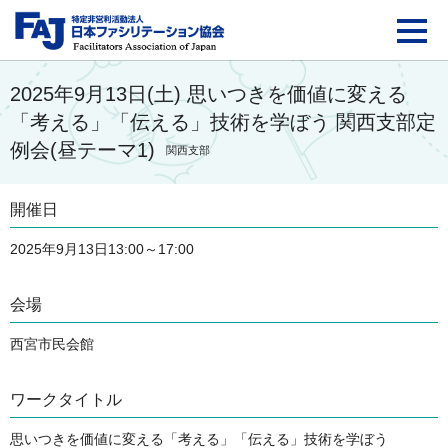
FAJ：特定非営利活動法
2025年9月13日(土) 思いつきを価値に変える
「考える」「伝える」技術を学ぼう 関西支部定
例会(昼テーマ1)
関西支部
開催日
2025年9月13日13:00～17:00
会場
西宮市民会館
ワークタイトル
思いつきを価値に変える「考える」「伝える」技術を学ぼう