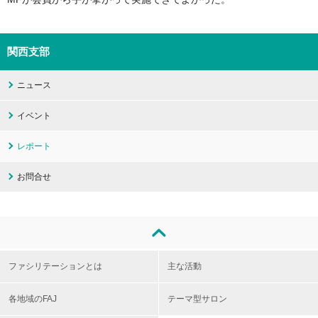
関西支部
ニュース
イベント
レポート
お問合せ
ファシリテーションとは
主な活動
各地域のFAJ
テーマ型サロン