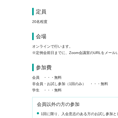
定員
20名程度
会場
オンラインで行います。
※定例会前日までに、Zoom会議室のURLをメール
参加費
会員 ・・・無料
非会員・お試し参加（1回のみ） ・・・無料
学生 ・・・無料
会員以外の方の参加
1回に限り、入会意志のある方のお試し参加と