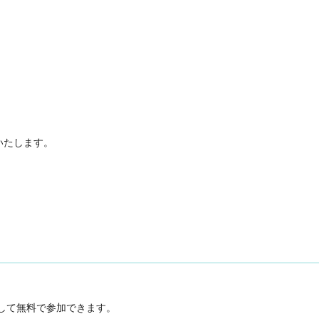
いたします。
して無料で参加できます。