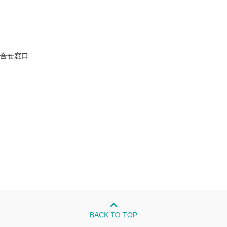
問合せ窓口
BACK TO TOP