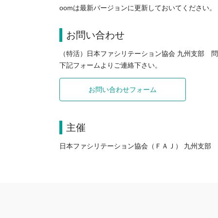
oomは最新バージョンに更新しておいてください。
お問い合わせ
（特活）日本ファシリテーション協会 九州支部 
下記フォームよりご連絡下さい。
お問い合わせフォーム
主催
日本ファシリテーション協会（ＦＡＪ） 九州支部