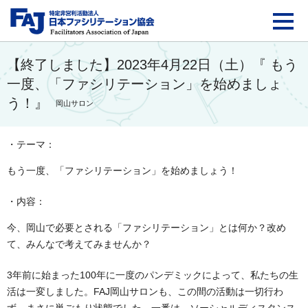
FAJ：特定非営利活動法
【終了しました】2023年4月22日（土）『 もう
一度、「ファシリテーション」を始めましょ
う！』
岡山サロン
・テーマ：
もう一度、「ファシリテーション」を始めましょう！
・内容：
今、岡山で必要とされる「ファシリテーション」とは何か？改め
て、みんなで考えてみませんか？
3年前に始まった100年に一度のパンデミックによって、私たちの生
活は一変しました。FAJ岡山サロンも、この間の活動は一切行わ