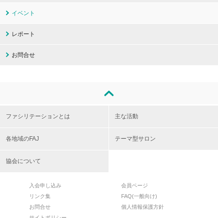
イベント
レポート
お問合せ
ファシリテーションとは
主な活動
各地域のFAJ
テーマ型サロン
協会について
入会申し込み
会員ページ
リンク集
FAQ(一般向け)
お問合せ
個人情報保護方針
サイトポリシー