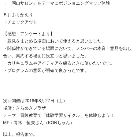
・「岡山サロン」をテーマにポジショニングマップ体験
５）ふりかえり
・チェックアウト
【感想：アンケートより】
・意見をまとめる場面において使えると思いました。
・関係性ができている場面において、メンバーの本音・意見を出し
合い、集約する場面に役立つと思いました。
・カリキュラムやアイディアを練るときに使いたいです。
・プログラムの意図が明確で良かったです。
次回開催は2016年8月27日（土）
場所：きらめきプラザ
テーマ：冒険教育で「体験学習サイクル」を体験しよう！
MF：青木 恒夫さん（KONちゃん）
以上、報告まで。