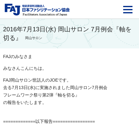
FAJ：特定非営利活動法
2016年7月13日(水) 岡山サロン 7月例会『軸を
切る』
岡山サロン
FAJのみなさま
みなさんこんにちは。
FAJ岡山サロン世話人のJOEです。
去る7月13日(水)に実施されました岡山サロン7月例会
フレームワーク祭り第2弾『軸を切る』
の報告をいたします。
=============以下報告=================