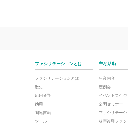
ファシリテーションとは
主な活動
ファシリテーションとは
事業内容
歴史
定例会
応用分野
イベントスケジ
効用
公開セミナー
関連書籍
ファシリテーシ
ツール
災害復興ファシ