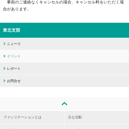
事前のご連絡なくキャンセルの場合、キャンセル料をいただく場
合があります。
東北支部
ニュース
イベント
レポート
お問合せ
ファシリテーションとは
主な活動