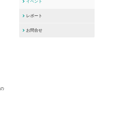
イベント
レポート
お問合せ
ィの