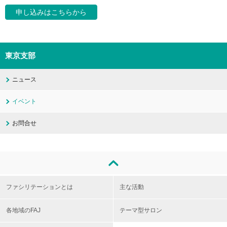
申し込みはこちらから
東京支部
ニュース
イベント
お問合せ
ファシリテーションとは
主な活動
各地域のFAJ
テーマ型サロン