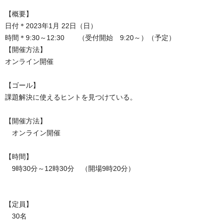
【概要】
日付＊2023年1月 22日（日）
時間＊9:30～12:30 （受付開始 9:20～）（予定）
【開催方法】
オンライン開催
【ゴール】
課題解決に使えるヒントを見つけている。
【開催方法】
オンライン開催
【時間】
9時30分～12時30分 （開場9時20分）
【定員】
30名