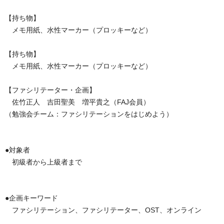
【持ち物】
メモ用紙、水性マーカー（プロッキーなど）
【持ち物】
メモ用紙、水性マーカー（プロッキーなど）
【ファシリテーター・企画】
佐竹正人 吉田聖美 増平貴之（FAJ会員）
（勉強会チーム：ファシリテーションをはじめよう）
●対象者
初級者から上級者まで
●企画キーワード
ファシリテーション、ファシリテーター、OST、オンライン