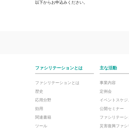
以下からお申込みください。
ファシリテーションとは
主な活動
ファシリテーションとは
事業内容
歴史
定例会
応用分野
イベントスケジ
効用
公開セミナー
関連書籍
ファシリテーシ
ツール
災害復興ファシ