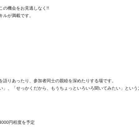
の機会をお見逃しなく!!
キルが満載です。
を語りあったり、参加者同士の親睦を深めたりする場です。
い」、「せっかくだから、もうちょっといろいろ聞いてみたい」という
000円程度を予定