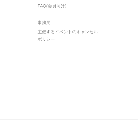
FAQ(会員向け)
事務局
主催するイベントのキャンセル
ポリシー