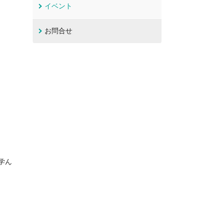
イベント
お問合せ
学ん